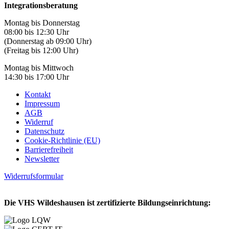
Integrationsberatung
Montag bis Donnerstag
08:00 bis 12:30 Uhr
(Donnerstag ab 09:00 Uhr)
(Freitag bis 12:00 Uhr)
Montag bis Mittwoch
14:30 bis 17:00 Uhr
Kontakt
Impressum
AGB
Widerruf
Datenschutz
Cookie-Richtlinie (EU)
Barrierefreiheit
Newsletter
Widerrufsformular
Die VHS Wildeshausen ist zertifizierte Bildungseinrichtung: