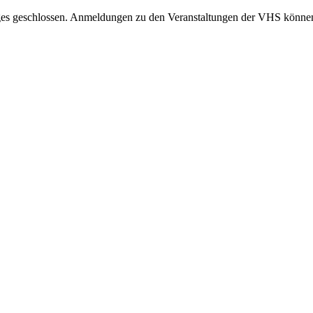
s geschlossen. Anmeldungen zu den Veranstaltungen der VHS können a