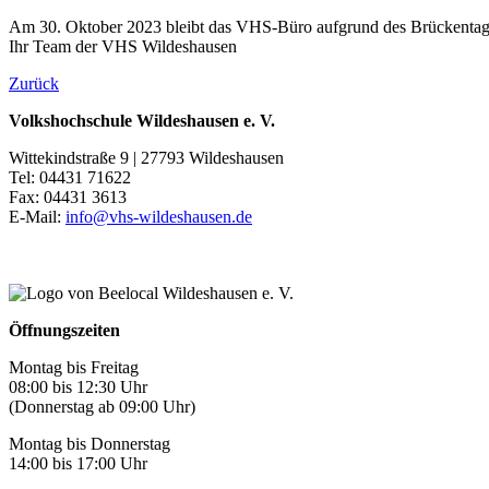
Am 30. Oktober 2023 bleibt das VHS-Büro aufgrund des Brückentage
Ihr Team der VHS Wildeshausen
Zurück
Volkshochschule Wildeshausen e. V.
Wittekindstraße 9 | 27793 Wildeshausen
Tel: 04431 71622
Fax: 04431 3613
E-Mail:
info@vhs-wildeshausen.de
Öffnungszeiten
Montag bis Freitag
08:00 bis 12:30 Uhr
(Donnerstag ab 09:00 Uhr)
Montag bis Donnerstag
14:00 bis 17:00 Uhr