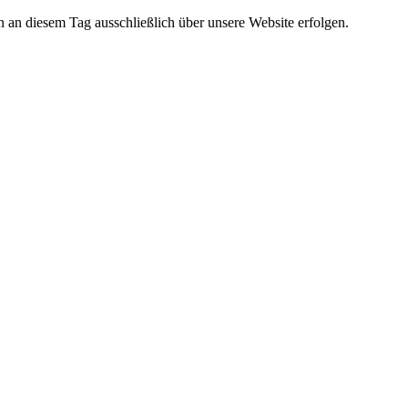
n diesem Tag ausschließlich über unsere Website erfolgen.