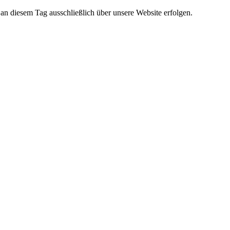
 diesem Tag ausschließlich über unsere Website erfolgen.