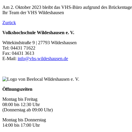
Am 2. Oktober 2023 bleibt das VHS-Büro aufgrund des Brückentages
Ihr Team der VHS Wildeshausen
Zurück
Volkshochschule Wildeshausen e. V.
Wittekindstraße 9 | 27793 Wildeshausen
Tel: 04431 71622
Fax: 04431 3613
E-Mail:
info@vhs-wildeshausen.de
Öffnungszeiten
Montag bis Freitag
08:00 bis 12:30 Uhr
(Donnerstag ab 09:00 Uhr)
Montag bis Donnerstag
14:00 bis 17:00 Uhr