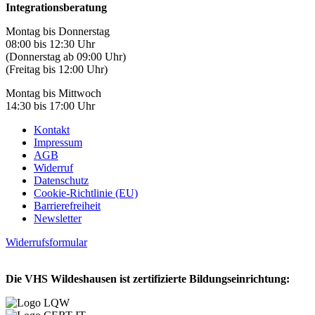
Integrationsberatung
Montag bis Donnerstag
08:00 bis 12:30 Uhr
(Donnerstag ab 09:00 Uhr)
(Freitag bis 12:00 Uhr)
Montag bis Mittwoch
14:30 bis 17:00 Uhr
Kontakt
Impressum
AGB
Widerruf
Datenschutz
Cookie-Richtlinie (EU)
Barrierefreiheit
Newsletter
Widerrufsformular
Die VHS Wildeshausen ist zertifizierte Bildungseinrichtung: