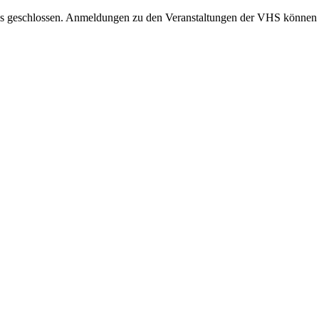
 geschlossen. Anmeldungen zu den Veranstaltungen der VHS können an