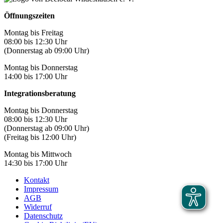
Öffnungszeiten
Montag bis Freitag
08:00 bis 12:30 Uhr
(Donnerstag ab 09:00 Uhr)
Montag bis Donnerstag
14:00 bis 17:00 Uhr
Integrationsberatung
Montag bis Donnerstag
08:00 bis 12:30 Uhr
(Donnerstag ab 09:00 Uhr)
(Freitag bis 12:00 Uhr)
Montag bis Mittwoch
14:30 bis 17:00 Uhr
Kontakt
Impressum
AGB
Widerruf
Datenschutz