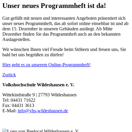
Unser neues Programmheft ist da!
Gut gefüllt mit neuen und interessanten Angeboten präsentiert sich
unser neues Programmheft, das ab sofort online einsehbar ist und ab
dem 15. Dezember in unseren Gebäuden ausliegt. Ab Mitte
Dezember finden Sie das Programmheft auch an den bekannten
Auslagestellen.
Wir wünschen Ihnen viel Freude beim Stöbern und freuen uns, Sie
bald bei uns begrüßen zu dürfen!
Hier geht es zu unserem Online-Programmheft!
Zurück
Volkshochschule Wildeshausen e. V.
Wittekindstraße 9 | 27793 Wildeshausen
Tel: 04431 71622
Fax: 04431 3613
E-Mail:
info@vhs-wildeshausen.de