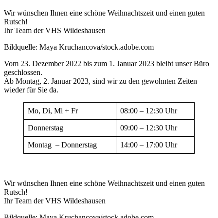
Wir wünschen Ihnen eine schöne Weihnachtszeit und einen guten
Rutsch!
Ihr Team der VHS Wildeshausen
Bildquelle: Maya Kruchancova/stock.adobe.com
Vom 23. Dezember 2022 bis zum 1. Januar 2023 bleibt unser Büro
geschlossen.
Ab Montag, 2. Januar 2023, sind wir zu den gewohnten Zeiten
wieder für Sie da.
Mo, Di, Mi + Fr
08:00 – 12:30 Uhr
Donnerstag
09:00 – 12:30 Uhr
Montag – Donnerstag
14:00 – 17:00 Uhr
Wir wünschen Ihnen eine schöne Weihnachtszeit und einen guten
Rutsch!
Ihr Team der VHS Wildeshausen
Bildquelle: Maya Kruchancova/stock.adobe.com