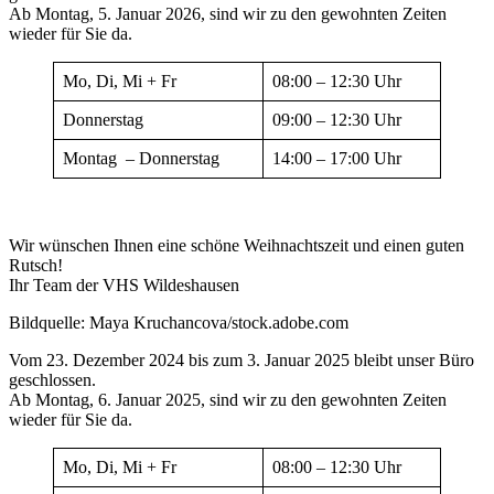
Ab Montag, 5. Januar 2026, sind wir zu den gewohnten Zeiten
wieder für Sie da.
Mo, Di, Mi + Fr
08:00 – 12:30 Uhr
Donnerstag
09:00 – 12:30 Uhr
Montag – Donnerstag
14:00 – 17:00 Uhr
Wir wünschen Ihnen eine schöne Weihnachtszeit und einen guten
Rutsch!
Ihr Team der VHS Wildeshausen
Bildquelle: Maya Kruchancova/stock.adobe.com
Vom 23. Dezember 2024 bis zum 3. Januar 2025 bleibt unser Büro
geschlossen.
Ab Montag, 6. Januar 2025, sind wir zu den gewohnten Zeiten
wieder für Sie da.
Mo, Di, Mi + Fr
08:00 – 12:30 Uhr