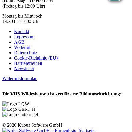
(Donnerstag ab 09:00 Uhr)
(Freitag bis 12:00 Uhr)
Montag bis Mittwoch
14:30 bis 17:00 Uhr
Kontakt
Impressum
AGB
Widerruf
Datenschutz
Cookie-Richtlinie (EU)
Barrierefreiheit
Newsletter
Widerrufsformular
Die VHS Wildeshausen ist zertifizierte Bildungseinrichtung:
© 2026 Kubus Software GmbH