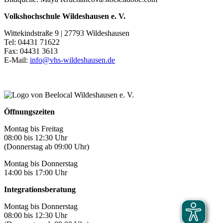
Volkshochschule Wildeshausen e. V.
Wittekindstraße 9 | 27793 Wildeshausen
Tel: 04431 71622
Fax: 04431 3613
E-Mail:
info@vhs-wildeshausen.de
Öffnungszeiten
Montag bis Freitag
08:00 bis 12:30 Uhr
(Donnerstag ab 09:00 Uhr)
Montag bis Donnerstag
14:00 bis 17:00 Uhr
Integrationsberatung
Montag bis Donnerstag
08:00 bis 12:30 Uhr