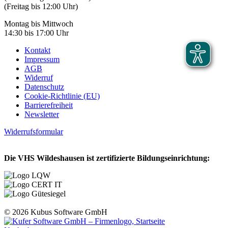
(Freitag bis 12:00 Uhr)
Montag bis Mittwoch
14:30 bis 17:00 Uhr
Kontakt
Impressum
AGB
Widerruf
Datenschutz
Cookie-Richtlinie (EU)
Barrierefreiheit
Newsletter
Widerrufsformular
Die VHS Wildeshausen ist zertifizierte Bildungseinrichtung:
© 2026 Kubus Software GmbH