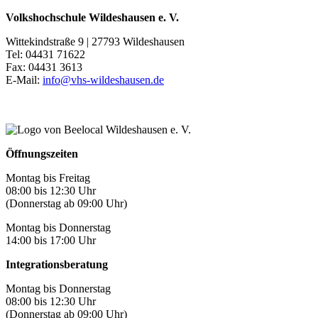
Volkshochschule Wildeshausen e. V.
Wittekindstraße 9 | 27793 Wildeshausen
Tel: 04431 71622
Fax: 04431 3613
E-Mail:
info@vhs-wildeshausen.de
Öffnungszeiten
Montag bis Freitag
08:00 bis 12:30 Uhr
(Donnerstag ab 09:00 Uhr)
Montag bis Donnerstag
14:00 bis 17:00 Uhr
Integrationsberatung
Montag bis Donnerstag
08:00 bis 12:30 Uhr
(Donnerstag ab 09:00 Uhr)