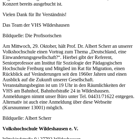
Konzert bereits ausgebucht ist.
Vielen Dank für Ihr Verständnis!
Das Team der VHS Wildeshausen
Bildquelle: Die Profisorischen
Am Mittwoch, 29. Oktober, hält Prof. Dr. Albert Scherr an unserer
Volkshochschule einen Vortrag zum Thema „Deutschland, eine
Einwanderungsgesellschaft?“. Hierbei gibt der Referent,
Seniorprofessor am Institut für Soziologie der Pädagogischen
Hochschule Freiburg und Mitglied im Rat für Migration, einen
Rückblick auf Veränderungen seit den 1960er Jahren und einen
Ausblick auf die Zukunft unserer Gesellschaft.
Veranstaltungsbeginn ist um 19 Uhr in den Räumlichkeiten der
VHS am Bahnhof, Bahnhofstraße 24 in Wildeshausen.
Anmeldungen nimmt unser Büro unter Tel. 04431/71622 entgegen.
Alternativ ist auch eine Anmeldung über diese Webseite
(Kursnummer 13001) möglich.
Bildquelle: Albert Scherr
Volkshochschule Wildeshausen e. V.