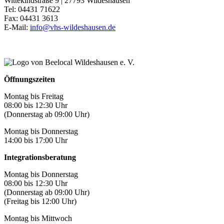
Wittekindstraße 9 | 27793 Wildeshausen
Tel: 04431 71622
Fax: 04431 3613
E-Mail:
info@vhs-wildeshausen.de
Öffnungszeiten
Montag bis Freitag
08:00 bis 12:30 Uhr
(Donnerstag ab 09:00 Uhr)
Montag bis Donnerstag
14:00 bis 17:00 Uhr
Integrationsberatung
Montag bis Donnerstag
08:00 bis 12:30 Uhr
(Donnerstag ab 09:00 Uhr)
(Freitag bis 12:00 Uhr)
Montag bis Mittwoch