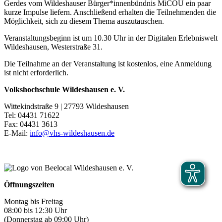
Gerdes vom Wildeshauser Bürger*innenbündnis MiCOU ein paar
kurze Impulse liefern. Anschließend erhalten die Teilnehmenden die
Möglichkeit, sich zu diesem Thema auszutauschen.
Veranstaltungsbeginn ist um 10.30 Uhr in der Digitalen Erlebniswelt
Wildeshausen, Westerstraße 31.
Die Teilnahme an der Veranstaltung ist kostenlos, eine Anmeldung
ist nicht erforderlich.
Volkshochschule Wildeshausen e. V.
Wittekindstraße 9 | 27793 Wildeshausen
Tel: 04431 71622
Fax: 04431 3613
E-Mail:
info@vhs-wildeshausen.de
Öffnungszeiten
Montag bis Freitag
08:00 bis 12:30 Uhr
(Donnerstag ab 09:00 Uhr)