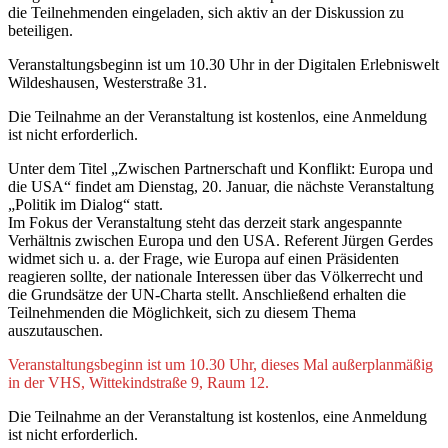
die Teilnehmenden eingeladen, sich aktiv an der Diskussion zu
beteiligen.
Veranstaltungsbeginn ist um 10.30 Uhr in der Digitalen Erlebniswelt
Wildeshausen, Westerstraße 31.
Die Teilnahme an der Veranstaltung ist kostenlos, eine Anmeldung
ist nicht erforderlich.
Unter dem Titel „Zwischen Partnerschaft und Konflikt: Europa und
die USA“ findet am Dienstag, 20. Januar, die nächste Veranstaltung
„Politik im Dialog“ statt.
Im Fokus der Veranstaltung steht das derzeit stark angespannte
Verhältnis zwischen Europa und den USA. Referent Jürgen Gerdes
widmet sich u. a. der Frage, wie Europa auf einen Präsidenten
reagieren sollte, der nationale Interessen über das Völkerrecht und
die Grundsätze der UN-Charta stellt. Anschließend erhalten die
Teilnehmenden die Möglichkeit, sich zu diesem Thema
auszutauschen.
Veranstaltungsbeginn ist um 10.30 Uhr, dieses Mal außerplanmäßig
in der VHS, Wittekindstraße 9, Raum 12.
Die Teilnahme an der Veranstaltung ist kostenlos, eine Anmeldung
ist nicht erforderlich.