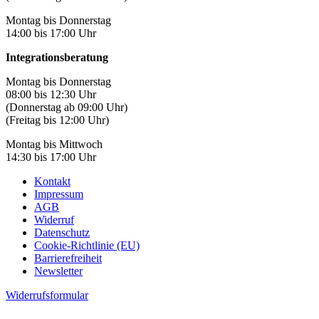
Montag bis Donnerstag
14:00 bis 17:00 Uhr
Integrationsberatung
Montag bis Donnerstag
08:00 bis 12:30 Uhr
(Donnerstag ab 09:00 Uhr)
(Freitag bis 12:00 Uhr)
Montag bis Mittwoch
14:30 bis 17:00 Uhr
Kontakt
Impressum
AGB
Widerruf
Datenschutz
Cookie-Richtlinie (EU)
Barrierefreiheit
Newsletter
Widerrufsformular