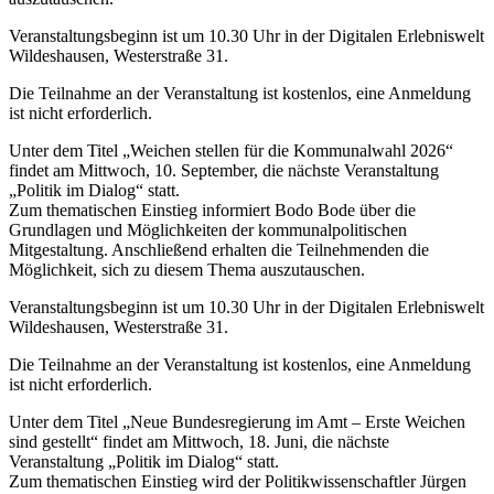
Veranstaltungsbeginn ist um 10.30 Uhr in der Digitalen Erlebniswelt
Wildeshausen, Westerstraße 31.
Die Teilnahme an der Veranstaltung ist kostenlos, eine Anmeldung
ist nicht erforderlich.
Unter dem Titel „Weichen stellen für die Kommunalwahl 2026“
findet am Mittwoch, 10. September, die nächste Veranstaltung
„Politik im Dialog“ statt.
Zum thematischen Einstieg informiert Bodo Bode über die
Grundlagen und Möglichkeiten der kommunalpolitischen
Mitgestaltung. Anschließend erhalten die Teilnehmenden die
Möglichkeit, sich zu diesem Thema auszutauschen.
Veranstaltungsbeginn ist um 10.30 Uhr in der Digitalen Erlebniswelt
Wildeshausen, Westerstraße 31.
Die Teilnahme an der Veranstaltung ist kostenlos, eine Anmeldung
ist nicht erforderlich.
Unter dem Titel „Neue Bundesregierung im Amt – Erste Weichen
sind gestellt“ findet am Mittwoch, 18. Juni, die nächste
Veranstaltung „Politik im Dialog“ statt.
Zum thematischen Einstieg wird der Politikwissenschaftler Jürgen