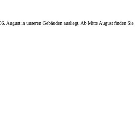
 06. August in unseren Gebäuden ausliegt. Ab Mitte August finden Sie