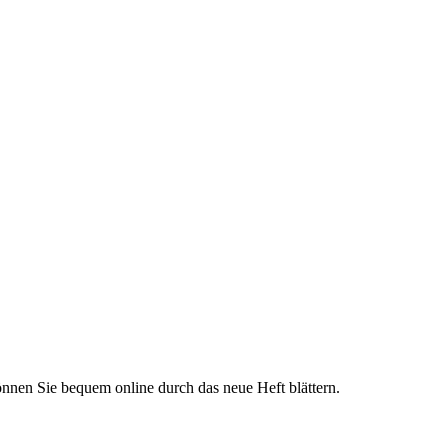
nnen Sie bequem online durch das neue Heft blättern.