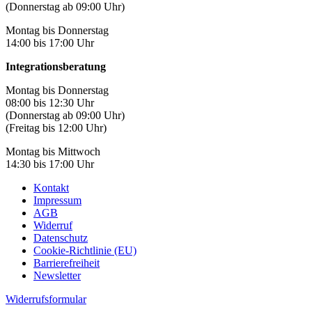
(Donnerstag ab 09:00 Uhr)
Montag bis Donnerstag
14:00 bis 17:00 Uhr
Integrationsberatung
Montag bis Donnerstag
08:00 bis 12:30 Uhr
(Donnerstag ab 09:00 Uhr)
(Freitag bis 12:00 Uhr)
Montag bis Mittwoch
14:30 bis 17:00 Uhr
Kontakt
Impressum
AGB
Widerruf
Datenschutz
Cookie-Richtlinie (EU)
Barrierefreiheit
Newsletter
Widerrufsformular