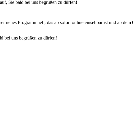
uf, Sie bald bei uns begrüßen zu dürfen!
nser neues Programmheft, das ab sofort online einsehbar ist und ab dem
ld bei uns begrüßen zu dürfen!