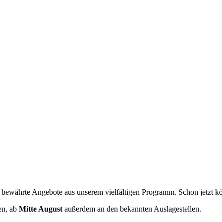
 bewährte Angebote aus unserem vielfältigen Programm. Schon jetzt kö
en, ab
Mitte August
außerdem an den bekannten Auslagestellen.