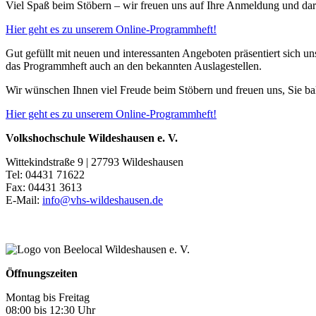
Viel Spaß beim Stöbern – wir freuen uns auf Ihre Anmeldung und dara
Hier geht es zu unserem Online-Programmheft!
Gut gefüllt mit neuen und interessanten Angeboten präsentiert sich u
das Programmheft auch an den bekannten Auslagestellen.
Wir wünschen Ihnen viel Freude beim Stöbern und freuen uns, Sie ba
Hier geht es zu unserem Online-Programmheft!
Volkshochschule Wildeshausen e. V.
Wittekindstraße 9 | 27793 Wildeshausen
Tel: 04431 71622
Fax: 04431 3613
E-Mail:
info@vhs-wildeshausen.de
Öffnungszeiten
Montag bis Freitag
08:00 bis 12:30 Uhr