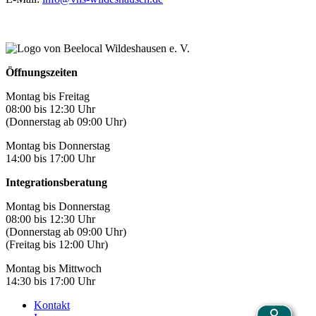
Öffnungszeiten
Montag bis Freitag
08:00 bis 12:30 Uhr
(Donnerstag ab 09:00 Uhr)
Montag bis Donnerstag
14:00 bis 17:00 Uhr
Integrationsberatung
Montag bis Donnerstag
08:00 bis 12:30 Uhr
(Donnerstag ab 09:00 Uhr)
(Freitag bis 12:00 Uhr)
Montag bis Mittwoch
14:30 bis 17:00 Uhr
Kontakt