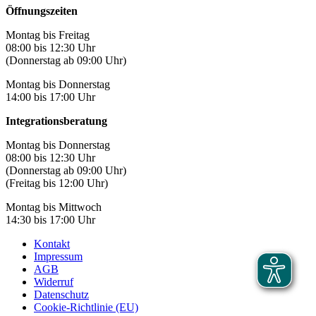
Öffnungszeiten
Montag bis Freitag
08:00 bis 12:30 Uhr
(Donnerstag ab 09:00 Uhr)
Montag bis Donnerstag
14:00 bis 17:00 Uhr
Integrationsberatung
Montag bis Donnerstag
08:00 bis 12:30 Uhr
(Donnerstag ab 09:00 Uhr)
(Freitag bis 12:00 Uhr)
Montag bis Mittwoch
14:30 bis 17:00 Uhr
Kontakt
Impressum
AGB
Widerruf
Datenschutz
Cookie-Richtlinie (EU)