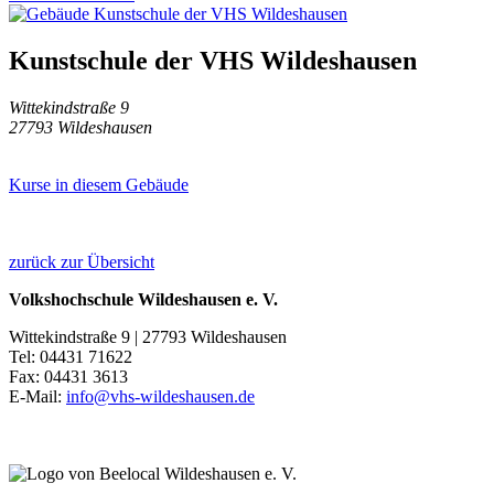
Kunstschule der VHS Wildeshausen
Wittekindstraße 9
27793 Wildeshausen
Kurse in diesem Gebäude
zurück zur Übersicht
Volkshochschule Wildeshausen e. V.
Wittekindstraße 9 | 27793 Wildeshausen
Tel: 04431 71622
Fax: 04431 3613
E-Mail:
info@vhs-wildeshausen.de