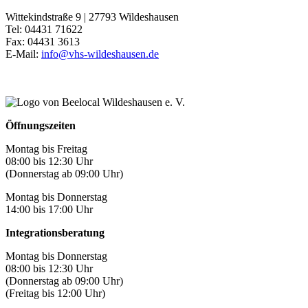
Wittekindstraße 9 | 27793 Wildeshausen
Tel: 04431 71622
Fax: 04431 3613
E-Mail:
info@vhs-wildeshausen.de
Öffnungszeiten
Montag bis Freitag
08:00 bis 12:30 Uhr
(Donnerstag ab 09:00 Uhr)
Montag bis Donnerstag
14:00 bis 17:00 Uhr
Integrationsberatung
Montag bis Donnerstag
08:00 bis 12:30 Uhr
(Donnerstag ab 09:00 Uhr)
(Freitag bis 12:00 Uhr)