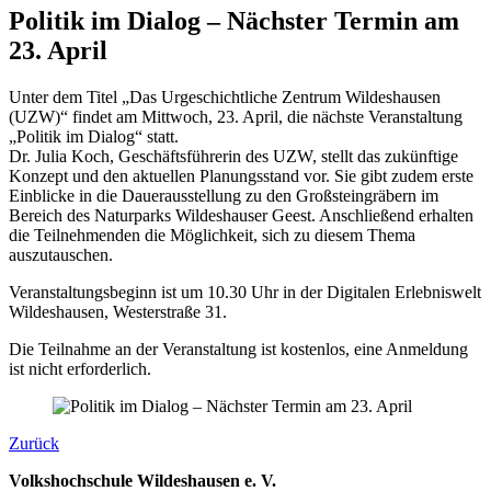
Politik im Dialog – Nächster Termin am
23. April
Unter dem Titel „Das Urgeschichtliche Zentrum Wildeshausen
(UZW)“ findet am Mittwoch, 23. April, die nächste Veranstaltung
„Politik im Dialog“ statt.
Dr. Julia Koch, Geschäftsführerin des UZW, stellt das zukünftige
Konzept und den aktuellen Planungsstand vor. Sie gibt zudem erste
Einblicke in die Dauerausstellung zu den Großsteingräbern im
Bereich des Naturparks Wildeshauser Geest. Anschließend erhalten
die Teilnehmenden die Möglichkeit, sich zu diesem Thema
auszutauschen.
Veranstaltungsbeginn ist um 10.30 Uhr in der Digitalen Erlebniswelt
Wildeshausen, Westerstraße 31.
Die Teilnahme an der Veranstaltung ist kostenlos, eine Anmeldung
ist nicht erforderlich.
Zurück
Volkshochschule Wildeshausen e. V.