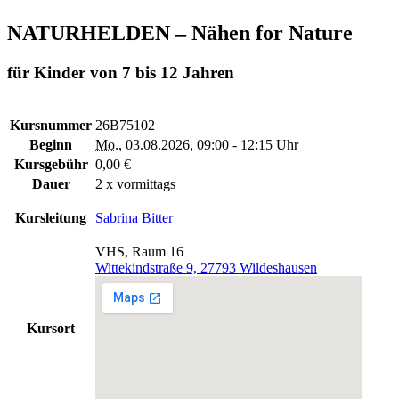
NATURHELDEN – Nähen for Nature
für Kinder von 7 bis 12 Jahren
Kursnummer
26B75102
Beginn
Mo.
, 03.08.2026, 09:00 - 12:15 Uhr
Kursgebühr
0,00 €
Dauer
2 x vormittags
Kursleitung
Sabrina Bitter
VHS, Raum 16
Wittekindstraße 9, 27793 Wildeshausen
Kursort