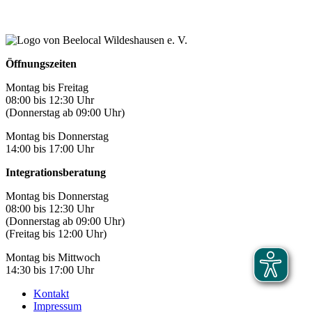
Öffnungszeiten
Montag bis Freitag
08:00 bis 12:30 Uhr
(Donnerstag ab 09:00 Uhr)
Montag bis Donnerstag
14:00 bis 17:00 Uhr
Integrationsberatung
Montag bis Donnerstag
08:00 bis 12:30 Uhr
(Donnerstag ab 09:00 Uhr)
(Freitag bis 12:00 Uhr)
Montag bis Mittwoch
14:30 bis 17:00 Uhr
Kontakt
Impressum