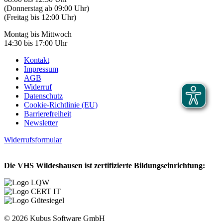
(Donnerstag ab 09:00 Uhr)
(Freitag bis 12:00 Uhr)
Montag bis Mittwoch
14:30 bis 17:00 Uhr
Kontakt
Impressum
AGB
Widerruf
Datenschutz
Cookie-Richtlinie (EU)
Barrierefreiheit
Newsletter
Widerrufsformular
Die VHS Wildeshausen ist zertifizierte Bildungseinrichtung:
© 2026 Kubus Software GmbH