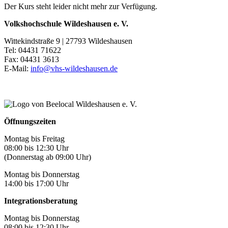
Der Kurs steht leider nicht mehr zur Verfügung.
Volkshochschule Wildeshausen e. V.
Wittekindstraße 9 | 27793 Wildeshausen
Tel: 04431 71622
Fax: 04431 3613
E-Mail:
info@vhs-wildeshausen.de
Öffnungszeiten
Montag bis Freitag
08:00 bis 12:30 Uhr
(Donnerstag ab 09:00 Uhr)
Montag bis Donnerstag
14:00 bis 17:00 Uhr
Integrationsberatung
Montag bis Donnerstag
08:00 bis 12:30 Uhr