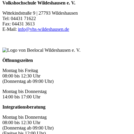
Volkshochschule Wildeshausen e. V.
Wittekindstraße 9 | 27793 Wildeshausen
Tel: 04431 71622
Fax: 04431 3613
E-Mail:
info@vhs-wildeshausen.de
Öffnungszeiten
Montag bis Freitag
08:00 bis 12:30 Uhr
(Donnerstag ab 09:00 Uhr)
Montag bis Donnerstag
14:00 bis 17:00 Uhr
Integrationsberatung
Montag bis Donnerstag
08:00 bis 12:30 Uhr
(Donnerstag ab 09:00 Uhr)
(Freitag bis 12:00 Uhr)