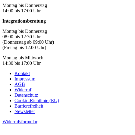
Montag bis Donnerstag
14:00 bis 17:00 Uhr
Integrationsberatung
Montag bis Donnerstag
08:00 bis 12:30 Uhr
(Donnerstag ab 09:00 Uhr)
(Freitag bis 12:00 Uhr)
Montag bis Mittwoch
14:30 bis 17:00 Uhr
Kontakt
Impressum
AGB
Widerruf
Datenschutz
Cookie-Richtlinie (EU)
Barrierefreiheit
Newsletter
Widerrufsformular