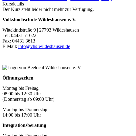
Kursdetails
Der Kurs steht leider nicht mehr zur Verfügung.
Volkshochschule Wildeshausen e. V.
Wittekindstraße 9 | 27793 Wildeshausen
Tel: 04431 71622
Fax: 04431 3613
E-Mail:
info@vhs-wildeshausen.de
Öffnungszeiten
Montag bis Freitag
08:00 bis 12:30 Uhr
(Donnerstag ab 09:00 Uhr)
Montag bis Donnerstag
14:00 bis 17:00 Uhr
Integrationsberatung
Montag bis Donnerstag