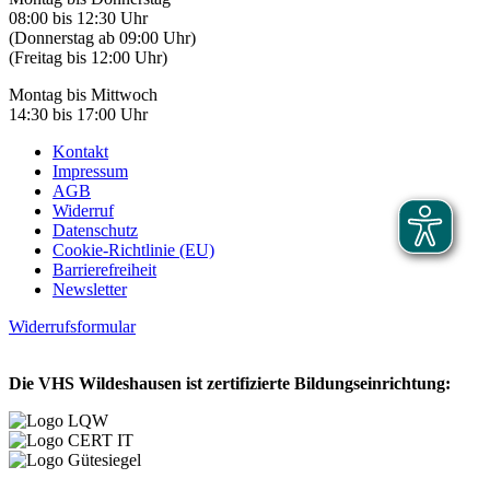
08:00 bis 12:30 Uhr
(Donnerstag ab 09:00 Uhr)
(Freitag bis 12:00 Uhr)
Montag bis Mittwoch
14:30 bis 17:00 Uhr
Kontakt
Impressum
AGB
Widerruf
Datenschutz
Cookie-Richtlinie (EU)
Barrierefreiheit
Newsletter
Widerrufsformular
Die VHS Wildeshausen ist zertifizierte Bildungseinrichtung: