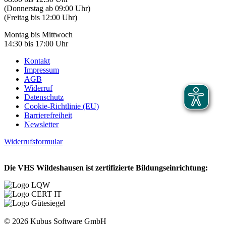
(Donnerstag ab 09:00 Uhr)
(Freitag bis 12:00 Uhr)
Montag bis Mittwoch
14:30 bis 17:00 Uhr
Kontakt
Impressum
AGB
Widerruf
Datenschutz
Cookie-Richtlinie (EU)
Barrierefreiheit
Newsletter
Widerrufsformular
Die VHS Wildeshausen ist zertifizierte Bildungseinrichtung:
© 2026 Kubus Software GmbH