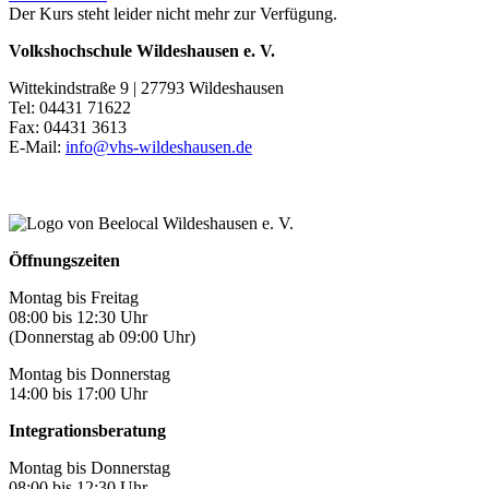
Der Kurs steht leider nicht mehr zur Verfügung.
Volkshochschule Wildeshausen e. V.
Wittekindstraße 9 | 27793 Wildeshausen
Tel: 04431 71622
Fax: 04431 3613
E-Mail:
info@vhs-wildeshausen.de
Öffnungszeiten
Montag bis Freitag
08:00 bis 12:30 Uhr
(Donnerstag ab 09:00 Uhr)
Montag bis Donnerstag
14:00 bis 17:00 Uhr
Integrationsberatung
Montag bis Donnerstag
08:00 bis 12:30 Uhr