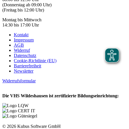
(Donnerstag ab 09:00 Uhr)
(Freitag bis 12:00 Uhr)
Montag bis Mittwoch
14:30 bis 17:00 Uhr
Kontakt
Impressum
AGB
Widerruf
Datenschutz
Cookie-Richtlinie (EU)
Barrierefreiheit
Newsletter
Widerrufsformular
Die VHS Wildeshausen ist zertifizierte Bildungseinrichtung:
© 2026 Kubus Software GmbH