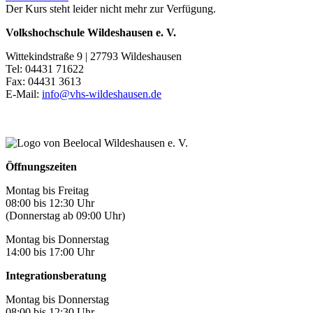
Der Kurs steht leider nicht mehr zur Verfügung.
Volkshochschule Wildeshausen e. V.
Wittekindstraße 9 | 27793 Wildeshausen
Tel: 04431 71622
Fax: 04431 3613
E-Mail:
info@vhs-wildeshausen.de
Öffnungszeiten
Montag bis Freitag
08:00 bis 12:30 Uhr
(Donnerstag ab 09:00 Uhr)
Montag bis Donnerstag
14:00 bis 17:00 Uhr
Integrationsberatung
Montag bis Donnerstag
08:00 bis 12:30 Uhr