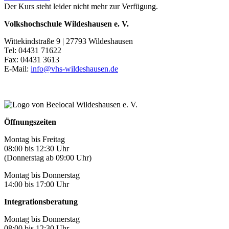
Der Kurs steht leider nicht mehr zur Verfügung.
Volkshochschule Wildeshausen e. V.
Wittekindstraße 9 | 27793 Wildeshausen
Tel: 04431 71622
Fax: 04431 3613
E-Mail:
info@vhs-wildeshausen.de
Öffnungszeiten
Montag bis Freitag
08:00 bis 12:30 Uhr
(Donnerstag ab 09:00 Uhr)
Montag bis Donnerstag
14:00 bis 17:00 Uhr
Integrationsberatung
Montag bis Donnerstag
08:00 bis 12:30 Uhr