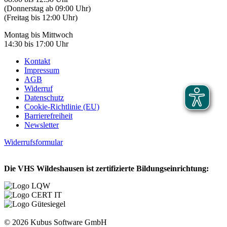
(Donnerstag ab 09:00 Uhr)
(Freitag bis 12:00 Uhr)
Montag bis Mittwoch
14:30 bis 17:00 Uhr
Kontakt
Impressum
AGB
Widerruf
Datenschutz
Cookie-Richtlinie (EU)
Barrierefreiheit
Newsletter
Widerrufsformular
Die VHS Wildeshausen ist zertifizierte Bildungseinrichtung:
© 2026 Kubus Software GmbH