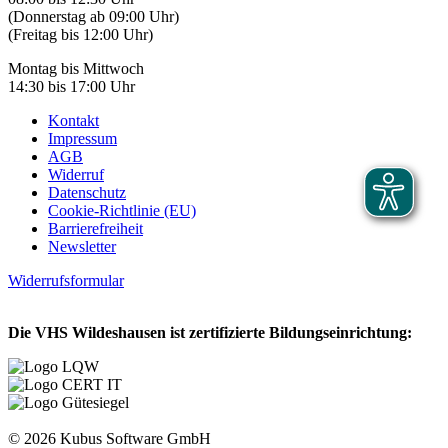
(Donnerstag ab 09:00 Uhr)
(Freitag bis 12:00 Uhr)
Montag bis Mittwoch
14:30 bis 17:00 Uhr
Kontakt
Impressum
AGB
Widerruf
Datenschutz
Cookie-Richtlinie (EU)
Barrierefreiheit
Newsletter
Widerrufsformular
Die VHS Wildeshausen ist zertifizierte Bildungseinrichtung:
© 2026 Kubus Software GmbH