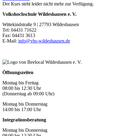
Der Kurs steht leider nicht mehr zur Verfügung.
Volkshochschule Wildeshausen e. V.
Wittekindstraße 9 | 27793 Wildeshausen
Tel: 04431 71622
Fax: 04431 3613
E-Mail:
info@vhs-wildeshausen.de
Öffnungszeiten
Montag bis Freitag
08:00 bis 12:30 Uhr
(Donnerstag ab 09:00 Uhr)
Montag bis Donnerstag
14:00 bis 17:00 Uhr
Integrationsberatung
Montag bis Donnerstag
08:00 bis 12:30 Uhr