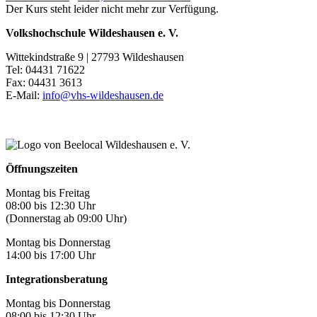
Der Kurs steht leider nicht mehr zur Verfügung.
Volkshochschule Wildeshausen e. V.
Wittekindstraße 9 | 27793 Wildeshausen
Tel: 04431 71622
Fax: 04431 3613
E-Mail:
info@vhs-wildeshausen.de
Öffnungszeiten
Montag bis Freitag
08:00 bis 12:30 Uhr
(Donnerstag ab 09:00 Uhr)
Montag bis Donnerstag
14:00 bis 17:00 Uhr
Integrationsberatung
Montag bis Donnerstag
08:00 bis 12:30 Uhr