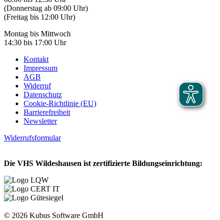
(Donnerstag ab 09:00 Uhr)
(Freitag bis 12:00 Uhr)
Montag bis Mittwoch
14:30 bis 17:00 Uhr
Kontakt
Impressum
AGB
Widerruf
Datenschutz
Cookie-Richtlinie (EU)
Barrierefreiheit
Newsletter
Widerrufsformular
Die VHS Wildeshausen ist zertifizierte Bildungseinrichtung:
© 2026 Kubus Software GmbH