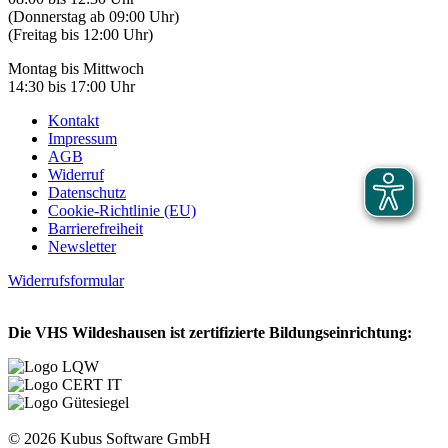
(Donnerstag ab 09:00 Uhr)
(Freitag bis 12:00 Uhr)
Montag bis Mittwoch
14:30 bis 17:00 Uhr
Kontakt
Impressum
AGB
Widerruf
Datenschutz
Cookie-Richtlinie (EU)
Barrierefreiheit
Newsletter
Widerrufsformular
Die VHS Wildeshausen ist zertifizierte Bildungseinrichtung:
© 2026 Kubus Software GmbH