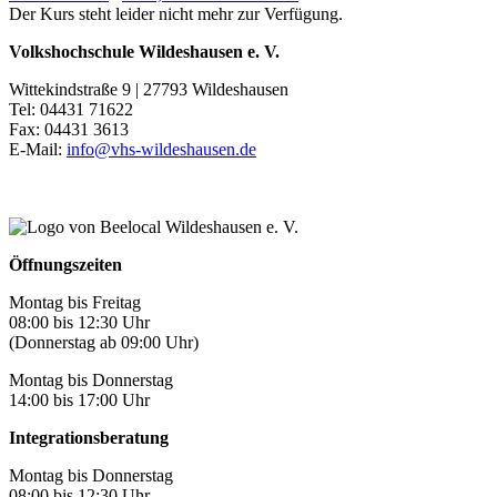
Der Kurs steht leider nicht mehr zur Verfügung.
Volkshochschule Wildeshausen e. V.
Wittekindstraße 9 | 27793 Wildeshausen
Tel: 04431 71622
Fax: 04431 3613
E-Mail:
info@vhs-wildeshausen.de
Öffnungszeiten
Montag bis Freitag
08:00 bis 12:30 Uhr
(Donnerstag ab 09:00 Uhr)
Montag bis Donnerstag
14:00 bis 17:00 Uhr
Integrationsberatung
Montag bis Donnerstag
08:00 bis 12:30 Uhr