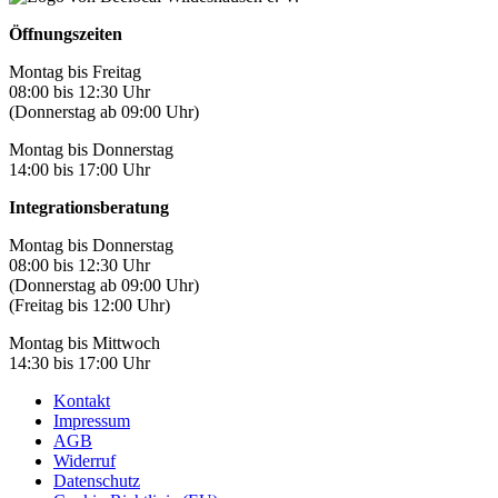
Öffnungszeiten
Montag bis Freitag
08:00 bis 12:30 Uhr
(Donnerstag ab 09:00 Uhr)
Montag bis Donnerstag
14:00 bis 17:00 Uhr
Integrationsberatung
Montag bis Donnerstag
08:00 bis 12:30 Uhr
(Donnerstag ab 09:00 Uhr)
(Freitag bis 12:00 Uhr)
Montag bis Mittwoch
14:30 bis 17:00 Uhr
Kontakt
Impressum
AGB
Widerruf
Datenschutz