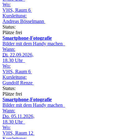
Wo:
VHS, Raum 6
Kursleitung:
Andreas Bösselmann
Status:
Plätze frei
Smartphone-Fotografie
Bilder mit dem Handy machen
Wann:
Di.
22.09.2026,
18.30 Uhr
Wo:
VHS, Raum 6
Kursleitung:
Gundolf Renze
Status:
Plätze frei
Smartphone-Fotografie
Bilder mit dem Handy machen
Wann:
Do.
05.11.2026,
18.30 Uhr
Wo:
VHS, Raum 12
Kursleitung: