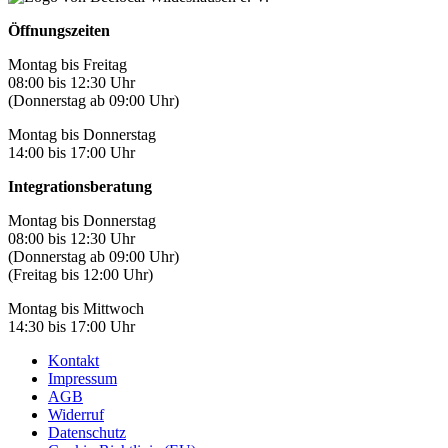
Öffnungszeiten
Montag bis Freitag
08:00 bis 12:30 Uhr
(Donnerstag ab 09:00 Uhr)
Montag bis Donnerstag
14:00 bis 17:00 Uhr
Integrationsberatung
Montag bis Donnerstag
08:00 bis 12:30 Uhr
(Donnerstag ab 09:00 Uhr)
(Freitag bis 12:00 Uhr)
Montag bis Mittwoch
14:30 bis 17:00 Uhr
Kontakt
Impressum
AGB
Widerruf
Datenschutz